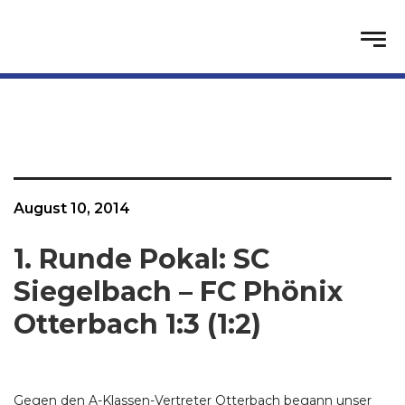
August 10, 2014
1. Runde Pokal: SC
Siegelbach – FC Phönix
Otterbach 1:3 (1:2)
Gegen den A-Klassen-Vertreter Otterbach begann unser