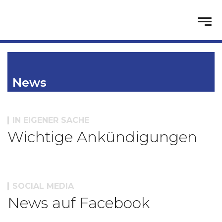
News
IN EIGENER SACHE
Wichtige Ankündigungen
SOCIAL MEDIA
News auf Facebook