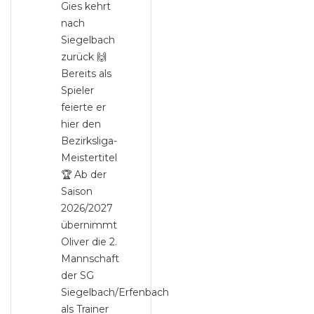
Gies kehrt
nach
Siegelbach
zurück 🙌
Bereits als
Spieler
feierte er
hier den
Bezirksliga-
Meistertitel
🏆 Ab der
Saison
2026/2027
übernimmt
Oliver die 2.
Mannschaft
der SG
Siegelbach/Erfenbach
als Trainer