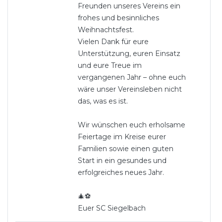
Freunden unseres Vereins ein
frohes und besinnliches
Weihnachtsfest.
Vielen Dank für eure
Unterstützung, euren Einsatz
und eure Treue im
vergangenen Jahr – ohne euch
wäre unser Vereinsleben nicht
das, was es ist.
Wir wünschen euch erholsame
Feiertage im Kreise eurer
Familien sowie einen guten
Start in ein gesundes und
erfolgreiches neues Jahr.
🎄⚽
Euer SC Siegelbach