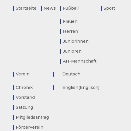
Startseite
News
Fußball
Sport
Frauen
Herren
Juniorinnen
Junioren
AH-Mannschaft
Verein
Deutsch
Chronik
English
(
Englisch
)
Vorstand
Satzung
Mitgliedsantrag
Förderverein