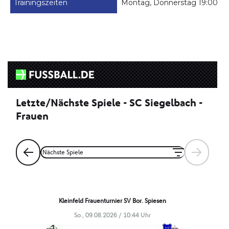
Trainingszeiten
Montag, Donnerstag 19:00 – 