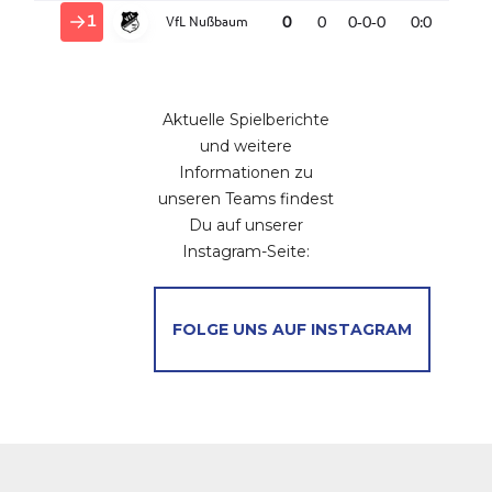
Aktuelle Spielberichte
und weitere
Informationen zu
unseren Teams findest
Du auf unserer
Instagram-Seite:
FOLGE UNS AUF INSTAGRAM