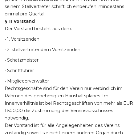
seinem Stellvertreter schriftlich einberufen, mindestens
einmal pro Quartal.
§ 11 Vorstand
Der Vorstand besteht aus dem:
• 1. Vorsitzenden
• 2. stellvertretendem Vorsitzenden
• Schatzmeister
• Schriftführer
• Mitgliederverwalter
Rechtsgeschäfte sind für den Verein nur verbindlich im
Rahmen des genehmigten Haushaltsplanes. Im
Innenverhältnis ist bei Rechtsgeschäften von mehr als EUR
1.500,00 die Zustimmung des Vereinsausschusses
notwendig.
Der Vorstand ist für alle Angelegenheiten des Vereins
zuständig soweit sie nicht einem anderen Organ durch