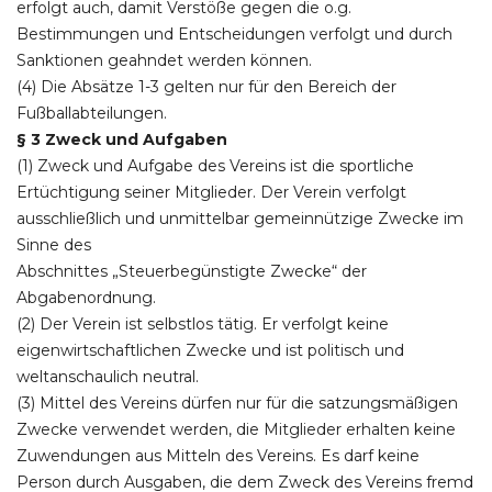
erfolgt auch, damit Verstöße gegen die o.g.
Bestimmungen und Entscheidungen verfolgt und durch
Sanktionen geahndet werden können.
(4) Die Absätze 1-3 gelten nur für den Bereich der
Fußballabteilungen.
§ 3 Zweck und Aufgaben
(1) Zweck und Aufgabe des Vereins ist die sportliche
Ertüchtigung seiner Mitglieder. Der Verein verfolgt
ausschließlich und unmittelbar gemeinnützige Zwecke im
Sinne des
Abschnittes „Steuerbegünstigte Zwecke“ der
Abgabenordnung.
(2) Der Verein ist selbstlos tätig. Er verfolgt keine
eigenwirtschaftlichen Zwecke und ist politisch und
weltanschaulich neutral.
(3) Mittel des Vereins dürfen nur für die satzungsmäßigen
Zwecke verwendet werden, die Mitglieder erhalten keine
Zuwendungen aus Mitteln des Vereins. Es darf keine
Person durch Ausgaben, die dem Zweck des Vereins fremd