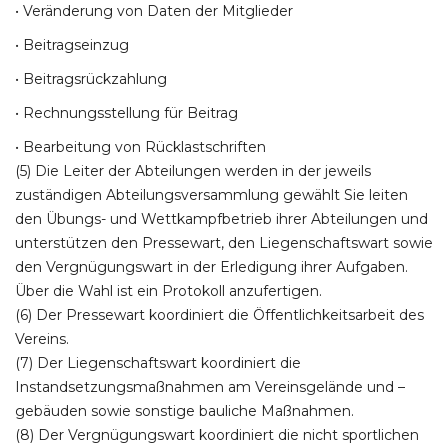
• Veränderung von Daten der Mitglieder
• Beitragseinzug
• Beitragsrückzahlung
• Rechnungsstellung für Beitrag
• Bearbeitung von Rücklastschriften
(5) Die Leiter der Abteilungen werden in der jeweils
zuständigen Abteilungsversammlung gewählt Sie leiten
den Übungs- und Wettkampfbetrieb ihrer Abteilungen und
unterstützen den Pressewart, den Liegenschaftswart sowie
den Vergnügungswart in der Erledigung ihrer Aufgaben.
Über die Wahl ist ein Protokoll anzufertigen.
(6) Der Pressewart koordiniert die Öffentlichkeitsarbeit des
Vereins.
(7) Der Liegenschaftswart koordiniert die
Instandsetzungsmaßnahmen am Vereinsgelände und –
gebäuden sowie sonstige bauliche Maßnahmen.
(8) Der Vergnügungswart koordiniert die nicht sportlichen