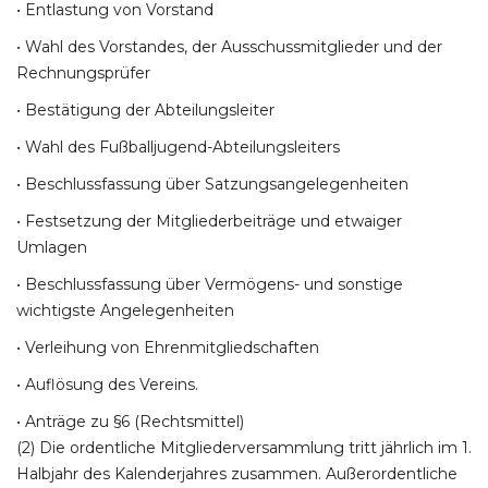
• Entlastung von Vorstand
• Wahl des Vorstandes, der Ausschussmitglieder und der
Rechnungsprüfer
• Bestätigung der Abteilungsleiter
• Wahl des Fußballjugend-Abteilungsleiters
• Beschlussfassung über Satzungsangelegenheiten
• Festsetzung der Mitgliederbeiträge und etwaiger
Umlagen
• Beschlussfassung über Vermögens- und sonstige
wichtigste Angelegenheiten
• Verleihung von Ehrenmitgliedschaften
• Auflösung des Vereins.
• Anträge zu §6 (Rechtsmittel)
(2) Die ordentliche Mitgliederversammlung tritt jährlich im 1.
Halbjahr des Kalenderjahres zusammen. Außerordentliche