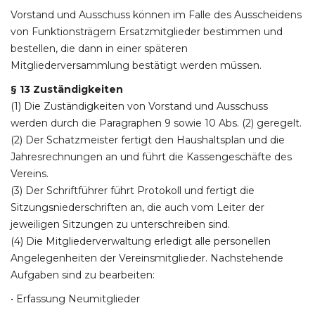
Vorstand und Ausschuss können im Falle des Ausscheidens
von Funktionsträgern Ersatzmitglieder bestimmen und
bestellen, die dann in einer späteren
Mitgliederversammlung bestätigt werden müssen.
§ 13 Zuständigkeiten
(1) Die Zuständigkeiten von Vorstand und Ausschuss
werden durch die Paragraphen 9 sowie 10 Abs. (2) geregelt.
(2) Der Schatzmeister fertigt den Haushaltsplan und die
Jahresrechnungen an und führt die Kassengeschäfte des
Vereins.
(3) Der Schriftführer führt Protokoll und fertigt die
Sitzungsniederschriften an, die auch vom Leiter der
jeweiligen Sitzungen zu unterschreiben sind.
(4) Die Mitgliederverwaltung erledigt alle personellen
Angelegenheiten der Vereinsmitglieder. Nachstehende
Aufgaben sind zu bearbeiten:
• Erfassung Neumitglieder