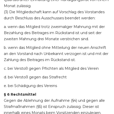
Monat zulässig.
(3) Die Mitgliedschaft kann auf Vorschlag des Vorstandes
durch Beschluss des Ausschusses beendet werden:
a. wenn das Mitglied trotz zweimaliger Mahnung mit der
Bezahlung des Beitrages im Rückstand ist und seit der
zweiten Mahnung drei Monate verstrichen sind.
b. wenn das Mitglied ohne Mitteilung der neuen Anschrift
an den Vorstand nach Unbekannt verzogen ist und mit der
Zahlung des Beitrages im Rückstand ist.
c. bei Verstoß gegen Pflichten als Mitglied des Verein
d. bei Verstoß gegen das Strafrecht
e. bei Schädigung des Vereins
§ 6 Rechtsmittel
Gegen die Ablehnung der Aufnahme (§4) und gegen alle
Strafmaßnahmen (§5) ist Einspruch zulässig. Dieser ist
innerhalb eines Monats beim Vorsitzenden einzulegen.