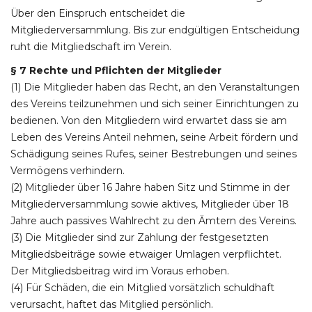
Über den Einspruch entscheidet die
Mitgliederversammlung. Bis zur endgültigen Entscheidung
ruht die Mitgliedschaft im Verein.
§ 7 Rechte und Pflichten der Mitglieder
(1) Die Mitglieder haben das Recht, an den Veranstaltungen
des Vereins teilzunehmen und sich seiner Einrichtungen zu
bedienen. Von den Mitgliedern wird erwartet dass sie am
Leben des Vereins Anteil nehmen, seine Arbeit fördern und
Schädigung seines Rufes, seiner Bestrebungen und seines
Vermögens verhindern.
(2) Mitglieder über 16 Jahre haben Sitz und Stimme in der
Mitgliederversammlung sowie aktives, Mitglieder über 18
Jahre auch passives Wahlrecht zu den Ämtern des Vereins.
(3) Die Mitglieder sind zur Zahlung der festgesetzten
Mitgliedsbeiträge sowie etwaiger Umlagen verpflichtet.
Der Mitgliedsbeitrag wird im Voraus erhoben.
(4) Für Schäden, die ein Mitglied vorsätzlich schuldhaft
verursacht, haftet das Mitglied persönlich.