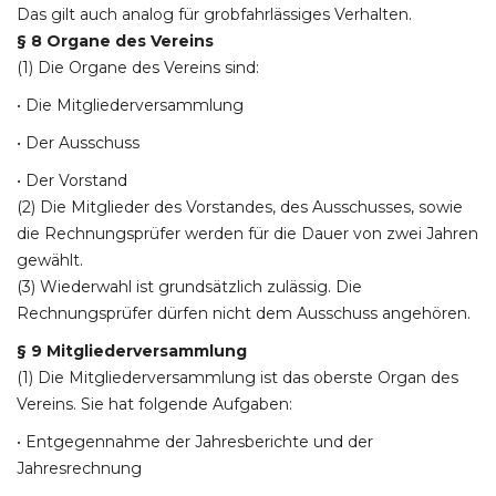
Das gilt auch analog für grobfahrlässiges Verhalten.
§ 8 Organe des Vereins
(1) Die Organe des Vereins sind:
• Die Mitgliederversammlung
• Der Ausschuss
• Der Vorstand
(2) Die Mitglieder des Vorstandes, des Ausschusses, sowie
die Rechnungsprüfer werden für die Dauer von zwei Jahren
gewählt.
(3) Wiederwahl ist grundsätzlich zulässig. Die
Rechnungsprüfer dürfen nicht dem Ausschuss angehören.
§ 9 Mitgliederversammlung
(1) Die Mitgliederversammlung ist das oberste Organ des
Vereins. Sie hat folgende Aufgaben:
• Entgegennahme der Jahresberichte und der
Jahresrechnung