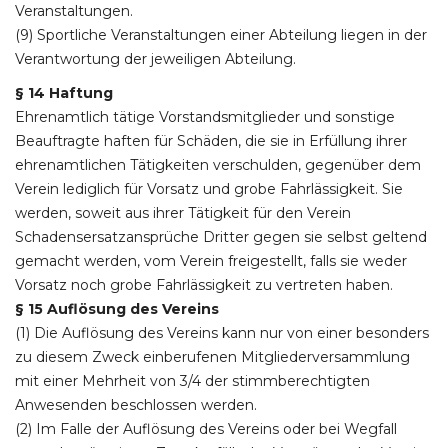
Veranstaltungen.
(9) Sportliche Veranstaltungen einer Abteilung liegen in der
Verantwortung der jeweiligen Abteilung.
§ 14 Haftung
Ehrenamtlich tätige Vorstandsmitglieder und sonstige
Beauftragte haften für Schäden, die sie in Erfüllung ihrer
ehrenamtlichen Tätigkeiten verschulden, gegenüber dem
Verein lediglich für Vorsatz und grobe Fahrlässigkeit. Sie
werden, soweit aus ihrer Tätigkeit für den Verein
Schadensersatzansprüche Dritter gegen sie selbst geltend
gemacht werden, vom Verein freigestellt, falls sie weder
Vorsatz noch grobe Fahrlässigkeit zu vertreten haben.
§ 15 Auflösung des Vereins
(1) Die Auflösung des Vereins kann nur von einer besonders
zu diesem Zweck einberufenen Mitgliederversammlung
mit einer Mehrheit von 3/4 der stimmberechtigten
Anwesenden beschlossen werden.
(2) Im Falle der Auflösung des Vereins oder bei Wegfall