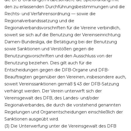
den zu erlassenden Durchführungsbestimmungen und die
Rechts- und Verfahrensordnung — sowie die
Regionalverbandssatzung und die
Regionalverbandsvorschriften für die Vereine verbindlich,
soweit sie sich auf die Benutzung der Vereinseinrichtung
Damen-Bundesliga, die Betätigung bei der Benutzung
sowie Sanktionen und Verstößen gegen die
Benutzungsvorschriften und den Ausschluss von der
Benutzung beziehen. Dies gilt auch für die
Entscheidungen gegen die DFB-Organe und DFB-
Beauftragten gegenüber den Vereinen, insbesondere auch,
soweit Vereinssanktionen gemäß § 43 der DFB-Satzung
verhängt werden. Der Verein unterwirft sich der
Vereinsgewalt des DFB, des Landes- und/oder
Regionalverbandes, die durch die vorstehend genannten
Regelungen und Organentscheidungen einschließlich der
Sanktionen ausgeübt wird.
(3) Die Unterwerfung unter die Vereinsgewalt des DFB