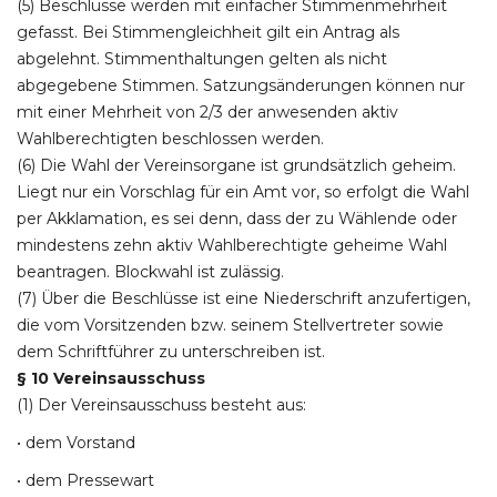
(5) Beschlüsse werden mit einfacher Stimmenmehrheit
gefasst. Bei Stimmengleichheit gilt ein Antrag als
abgelehnt. Stimmenthaltungen gelten als nicht
abgegebene Stimmen. Satzungsänderungen können nur
mit einer Mehrheit von 2/3 der anwesenden aktiv
Wahlberechtigten beschlossen werden.
(6) Die Wahl der Vereinsorgane ist grundsätzlich geheim.
Liegt nur ein Vorschlag für ein Amt vor, so erfolgt die Wahl
per Akklamation, es sei denn, dass der zu Wählende oder
mindestens zehn aktiv Wahlberechtigte geheime Wahl
beantragen. Blockwahl ist zulässig.
(7) Über die Beschlüsse ist eine Niederschrift anzufertigen,
die vom Vorsitzenden bzw. seinem Stellvertreter sowie
dem Schriftführer zu unterschreiben ist.
§ 10 Vereinsausschuss
(1) Der Vereinsausschuss besteht aus:
• dem Vorstand
• dem Pressewart