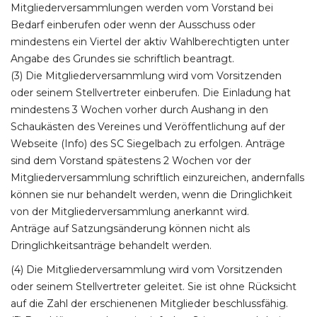
Mitgliederversammlungen werden vom Vorstand bei
Bedarf einberufen oder wenn der Ausschuss oder
mindestens ein Viertel der aktiv Wahlberechtigten unter
Angabe des Grundes sie schriftlich beantragt.
(3) Die Mitgliederversammlung wird vom Vorsitzenden
oder seinem Stellvertreter einberufen. Die Einladung hat
mindestens 3 Wochen vorher durch Aushang in den
Schaukästen des Vereines und Veröffentlichung auf der
Webseite (Info) des SC Siegelbach zu erfolgen. Anträge
sind dem Vorstand spätestens 2 Wochen vor der
Mitgliederversammlung schriftlich einzureichen, andernfalls
können sie nur behandelt werden, wenn die Dringlichkeit
von der Mitgliederversammlung anerkannt wird.
Anträge auf Satzungsänderung können nicht als
Dringlichkeitsanträge behandelt werden.
(4) Die Mitgliederversammlung wird vom Vorsitzenden
oder seinem Stellvertreter geleitet. Sie ist ohne Rücksicht
auf die Zahl der erschienenen Mitglieder beschlussfähig.