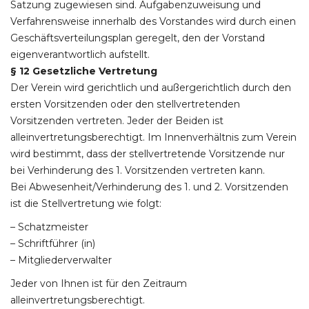
Satzung zugewiesen sind. Aufgabenzuweisung und
Verfahrensweise innerhalb des Vorstandes wird durch einen
Geschäftsverteilungsplan geregelt, den der Vorstand
eigenverantwortlich aufstellt.
§ 12 Gesetzliche Vertretung
Der Verein wird gerichtlich und außergerichtlich durch den
ersten Vorsitzenden oder den stellvertretenden
Vorsitzenden vertreten. Jeder der Beiden ist
alleinvertretungsberechtigt. Im Innenverhältnis zum Verein
wird bestimmt, dass der stellvertretende Vorsitzende nur
bei Verhinderung des 1. Vorsitzenden vertreten kann.
Bei Abwesenheit/Verhinderung des 1. und 2. Vorsitzenden
ist die Stellvertretung wie folgt:
– Schatzmeister
– Schriftführer (in)
– Mitgliederverwalter
Jeder von Ihnen ist für den Zeitraum
alleinvertretungsberechtigt.