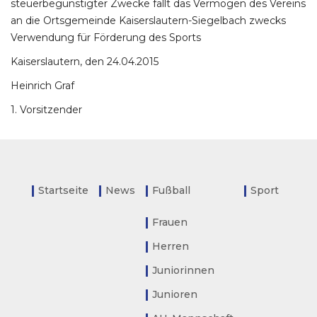
steuerbegünstigter Zwecke fällt das Vermögen des Vereins
an die Ortsgemeinde Kaiserslautern-Siegelbach zwecks
Verwendung für Förderung des Sports
Kaiserslautern, den 24.04.2015
Heinrich Graf
1. Vorsitzender
Startseite
News
Fußball
Sport
Frauen
Herren
Juniorinnen
Junioren