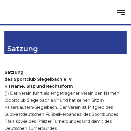
Satzung
Satzung
des Sportclub Siegelbach e. V.
§ 1 Name, Sitz und Rechtsform
(1) Der Verein führt als eingetragener Verein den Namen
„Sportclub Siegelbach e.V.“ und hat seinen Sitz in
Kaiserslautern-Siegelbach. Der Verein ist Mitglied des
Südwestdeutschen Fußballverbandes, des Sportbundes
Pfalz sowie des Pfälzer Turnerbundes und damit des
Deutschen Turnerbundes.