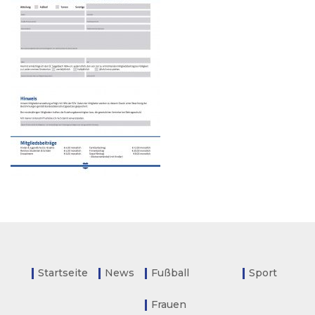
Startseite
News
Fußball
Sport
Frauen