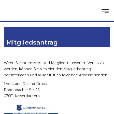
Mitgliedsantrag
Wenn Sie interessiert sind Mitglied in unserem Verein zu
werden, können Sie sich hier den Mitgliedsantrag
herunterladen und ausgefüllt an folgende Adresse senden:
1.Vorstand Roland Druck
Rodenbacher Str. 16
67661 Kaiserslautern