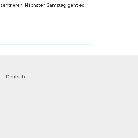
nzentrieren: Nächsten Samstag geht es
Deutsch