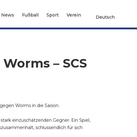
News
Fußball
Sport
Verein
Deutsch
8 Worms – SCS
 gegen Worms in die Saison.
stark einzuschätzenden Gegner. Ein Spiel,
zusammenhalt, schlussendlich für sich