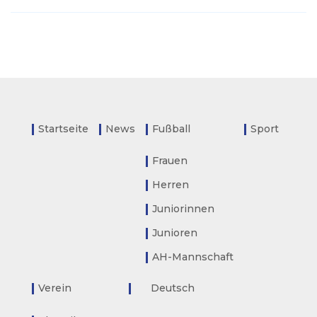
Startseite
News
Fußball
Sport
Frauen
Herren
Juniorinnen
Junioren
AH-Mannschaft
Verein
Deutsch