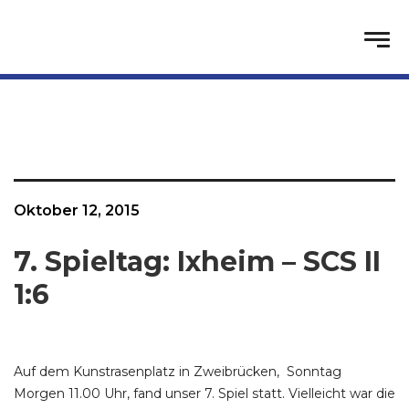
Oktober 12, 2015
7. Spieltag: Ixheim – SCS II
1:6
Auf dem Kunstrasenplatz in Zweibrücken, Sonntag
Morgen 11.00 Uhr, fand unser 7. Spiel statt. Vielleicht war die