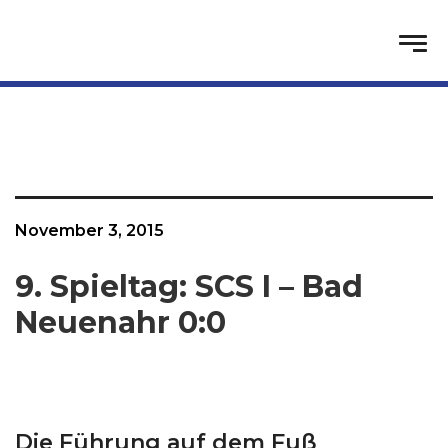
November 3, 2015
9. Spieltag: SCS I – Bad
Neuenahr 0:0
Die Führung auf dem Fuß