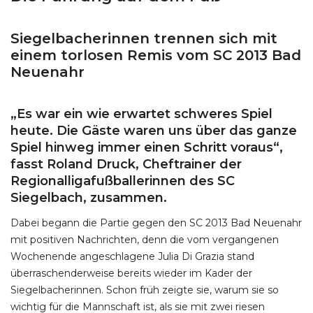
Siegelbacherinnen trennen sich mit
einem torlosen Remis vom SC 2013 Bad
Neuenahr
„Es war ein wie erwartet schweres Spiel
heute. Die Gäste waren uns über das ganze
Spiel hinweg immer einen Schritt voraus“,
fasst Roland Druck, Cheftrainer der
Regionalligafußballerinnen des SC
Siegelbach, zusammen.
Dabei begann die Partie gegen den SC 2013 Bad Neuenahr
mit positiven Nachrichten, denn die vom vergangenen
Wochenende angeschlagene Julia Di Grazia stand
überraschenderweise bereits wieder im Kader der
Siegelbacherinnen. Schon früh zeigte sie, warum sie so
wichtig für die Mannschaft ist, als sie mit zwei riesen