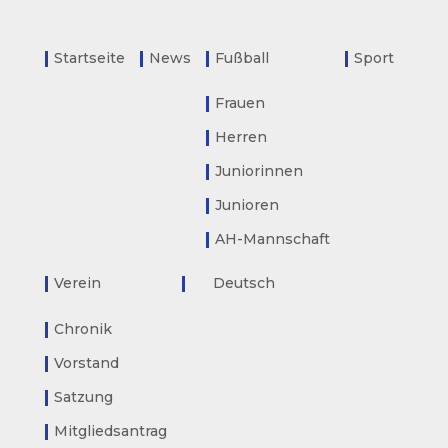
Startseite
News
Fußball
Sport
Frauen
Herren
Juniorinnen
Junioren
AH-Mannschaft
Verein
Deutsch
Chronik
Vorstand
Satzung
Mitgliedsantrag