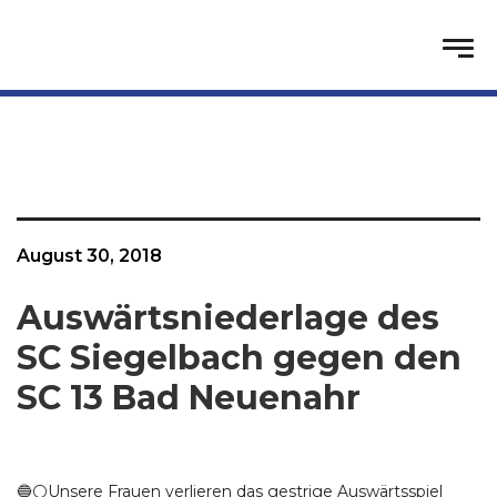
August 30, 2018
Auswärtsniederlage des
SC Siegelbach gegen den
SC 13 Bad Neuenahr
🔵⚪️Unsere Frauen verlieren das gestrige Auswärtsspiel