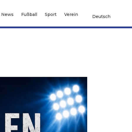
News
Fußball
Sport
Verein
Deutsch