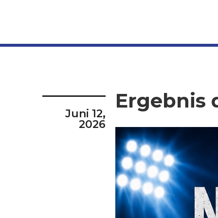
Ergebnis 
Juni 12,
2026