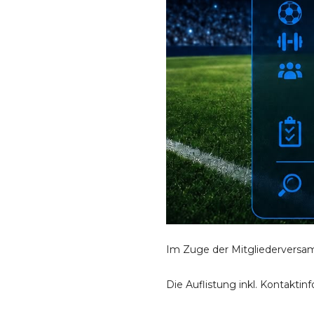
Im Zuge der Mitgliedervers
Die Auflistung inkl. Kontakti