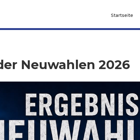
Startseite
der Neuwahlen 2026