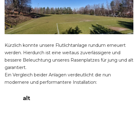
Kürzlich konnte unsere Flutlichtanlage rundum erneuert
werden. Hierdurch ist eine weitaus zuverlässigere und
bessere Beleuchtung unseres Rasenplatzes für jung und alt
garantiert.
Ein Vergleich beider Anlagen verdeutlicht die nun
modernere und performantere Installation:
alt