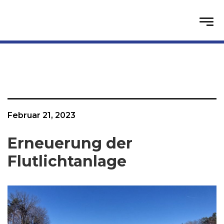
Februar 21, 2023
Erneuerung der
Flutlichtanlage