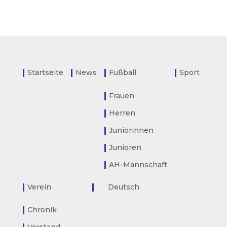
Startseite
News
Fußball
Sport
Frauen
Herren
Juniorinnen
Junioren
AH-Mannschaft
Verein
Deutsch
Chronik