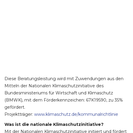
Diese Beratungsleistung wird mit Zuwendungen aus den
Mitteln der Nationalen Klimaschutzinitiative des
Bundesministeriums für Wirtschaft und Klimaschutz
(BMWK), mit dem Förderkennzeichen: 67K19590, zu 35%
gefördert.
Projektträger:
www.klimaschutz.de/kommunalrichtlinie
Was ist die nationale Klimaschutzinitiative?
Mit der Nationalen Klimaschutzinitiative initiiert und fördert