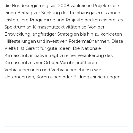
die Bundesregierung seit 2008 zahlreiche Projekte, die
einen Beitrag zur Senkung der Treibhausgasemissionen
leisten. Ihre Programme und Projekte decken ein breites
Spektrum an Klimaschutzaktivitäten ab: Von der
Entwicklung langfristiger Strategien bis hin zu konkreten
Hilfestellungen und investiven Fördermaßnahmen. Diese
Vielfalt ist Garant für gute Ideen. Die Nationale
Klimaschutzinitiative trägt zu einer Verankerung des
Klimaschutzes vor Ort bei. Von ihr profitieren
Verbraucherinnen und Verbraucher ebenso wie
Unternehmen, Kommunen oder Bildungseinrichtungen.