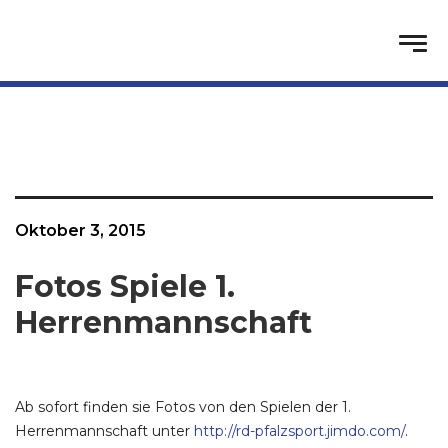
Oktober 3, 2015
Fotos Spiele 1.
Herrenmannschaft
Ab sofort finden sie Fotos von den Spielen der 1.
Herrenmannschaft unter
http://rd-pfalzsport.jimdo.com/
.