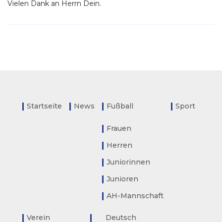
Vielen Dank an Herrn Dein.
Startseite
News
Fußball
Sport
Frauen
Herren
Juniorinnen
Junioren
AH-Mannschaft
Verein
Deutsch