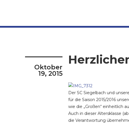
Herzlich
Oktober
19, 2015
Der SC Siegelbach und unser
für die Saison 2015/2016 uns
wie die „Großen“ einheitlich a
Auch in dieser Altersklasse (
die Verantwortung übernehmen 