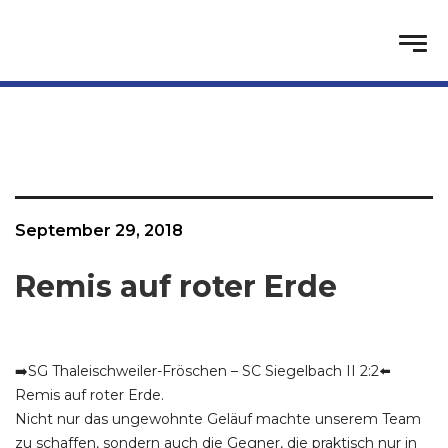
September 29, 2018
Remis auf roter Erde
➡️SG Thaleischweiler-Fröschen – SC Siegelbach II 2:2⬅️
Remis auf roter Erde.
Nicht nur das ungewohnte Geläuf machte unserem Team
zu schaffen, sondern auch die Gegner, die praktisch nur in