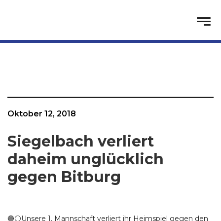
Oktober 12, 2018
Siegelbach verliert
daheim unglücklich
gegen Bitburg
🔵⚪️Unsere 1. Mannschaft verliert ihr Heimspiel gegen den