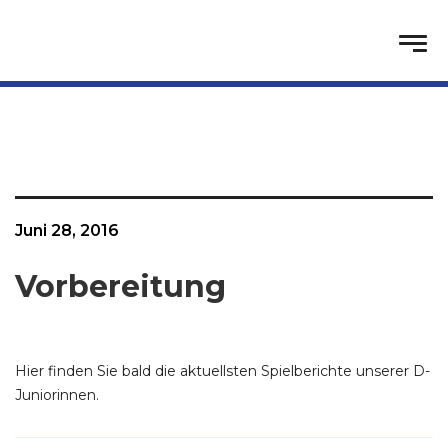
Juni 28, 2016
Vorbereitung
Hier finden Sie bald die aktuellsten Spielberichte unserer D-
Juniorinnen.