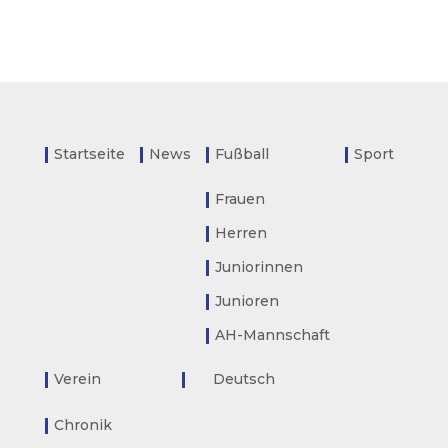
Startseite
News
Fußball
Sport
Frauen
Herren
Juniorinnen
Junioren
AH-Mannschaft
Verein
Deutsch
Chronik