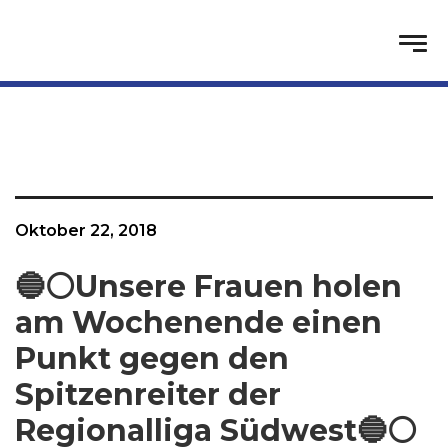
Oktober 22, 2018
🔵⚪️Unsere Frauen holen
am Wochenende einen
Punkt gegen den
Spitzenreiter der
Regionalliga Südwest🔵⚪️