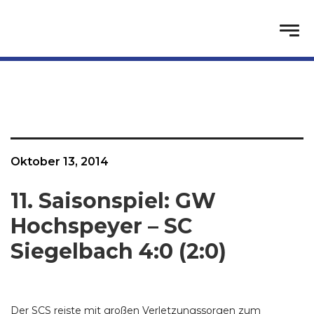
Oktober 13, 2014
11. Saisonspiel: GW
Hochspeyer – SC
Siegelbach 4:0 (2:0)
Der SCS reiste mit großen Verletzungssorgen zum