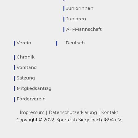
Juniorinnen
Junioren
AH-Mannschaft
Verein
Deutsch
Chronik
Vorstand
Satzung
Mitgliedsantrag
Förderverein
Impressum
|
Datenschutzerklärung
|
Kontakt
Copyright © 2022. Sportclub Siegelbach 1894 e.V.