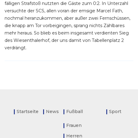
fälligen Strafstoß nutzten die Gäste zum 0:2. In Unterzahl
versuchte der SCS, allen voran der emsige Marcel Fath,
nochmal heranzukommen, aber außer zwei Fernschüssen,
die knapp am Tor vorbeigingen, sprang nichts Zählbares
mehr heraus. So blieb es beim insgesamt verdienten Sieg
des Wiesenthalerhof, der uns damit von Tabellenplatz 2
verdrängt.
Startseite
News
Fußball
Sport
Frauen
Herren