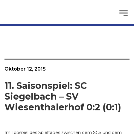
Oktober 12, 2015
11. Saisonspiel: SC
Siegelbach – SV
Wiesenthalerhof 0:2 (0:1)
Im Topspiel des Spieltages zwischen dem SCS und dem