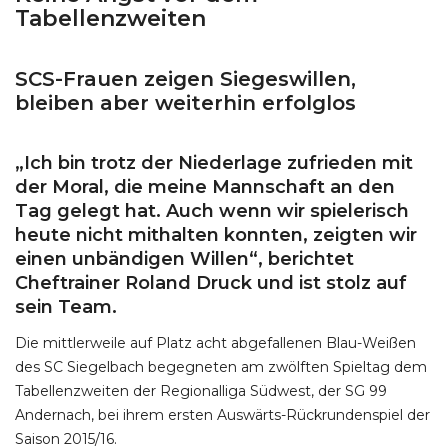
Tabellenzweiten
SCS-Frauen zeigen Siegeswillen,
bleiben aber weiterhin erfolglos
„Ich bin trotz der Niederlage zufrieden mit
der Moral, die meine Mannschaft an den
Tag gelegt hat. Auch wenn wir spielerisch
heute nicht mithalten konnten, zeigten wir
einen unbändigen Willen“, berichtet
Cheftrainer Roland Druck und ist stolz auf
sein Team.
Die mittlerweile auf Platz acht abgefallenen Blau-Weißen
des SC Siegelbach begegneten am zwölften Spieltag dem
Tabellenzweiten der Regionalliga Südwest, der SG 99
Andernach, bei ihrem ersten Auswärts-Rückrundenspiel der
Saison 2015/16.