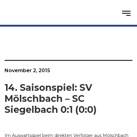
November 2, 2015
14. Saisonspiel: SV
Mölschbach – SC
Siegelbach 0:1 (0:0)
Im Auswärtsspiel beim direkten Verfolger aus Mölschbach