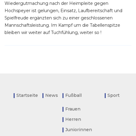
Wiedergutmachung nach der Heimpleite gegen
Hochspeyer ist gelungen, Einsatz, Laufbereitschaft und
Spielfreude ergänzten sich zu einer geschlossenen
Mannschaftsleistung. Im Kampf um die Tabellenspitze
bleiben wir weiter auf Tuchfühlung, weiter so !
Startseite
News
Fußball
Sport
Frauen
Herren
Juniorinnen