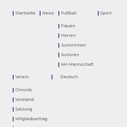
Startseite
News
Fußball
Sport
Frauen
Herren
Juniorinnen
Junioren
AH-Mannschaft
Verein
Deutsch
Chronik
Vorstand
Satzung
Mitgliedsantrag