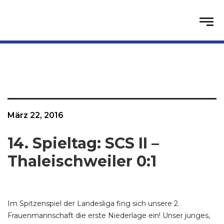
März 22, 2016
14. Spieltag: SCS II –
Thaleischweiler 0:1
Im Spitzenspiel der Landesliga fing sich unsere 2.
Frauenmannschaft die erste Niederlage ein! Unser junges,