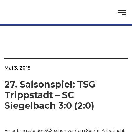
Mai 3, 2015
27. Saisonspiel: TSG
Trippstadt – SC
Siegelbach 3:0 (2:0)
Erneut musste der SCS schon vor dem Spiel in Anbetracht