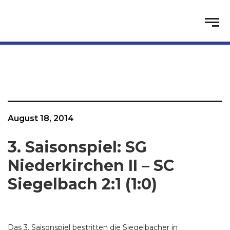
August 18, 2014
3. Saisonspiel: SG
Niederkirchen II – SC
Siegelbach 2:1 (1:0)
Das 3. Saisonspiel bestritten die Siegelbacher in