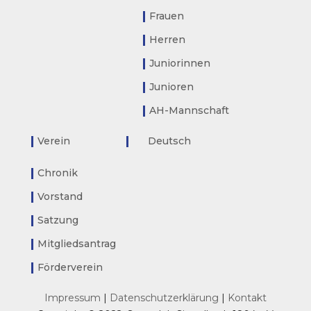
Frauen
Herren
Juniorinnen
Junioren
AH-Mannschaft
Verein
Deutsch
Chronik
Vorstand
Satzung
Mitgliedsantrag
Förderverein
Impressum
|
Datenschutzerklärung
|
Kontakt