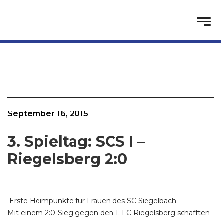
September 16, 2015
3. Spieltag: SCS I –
Riegelsberg 2:0
Erste Heimpunkte für Frauen des SC Siegelbach
Mit einem 2:0-Sieg gegen den 1. FC Riegelsberg schafften