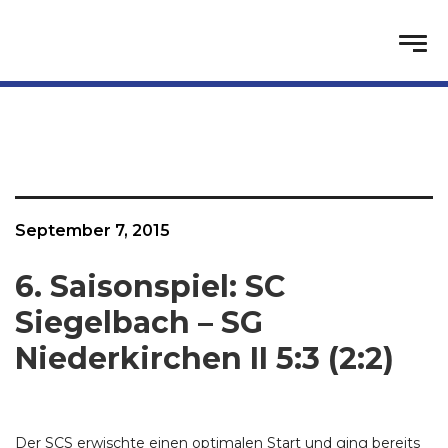
September 7, 2015
6. Saisonspiel: SC
Siegelbach – SG
Niederkirchen II 5:3 (2:2)
Der SCS erwischte einen optimalen Start und ging bereits