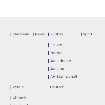
Startseite
News
Fußball
Sport
Frauen
Herren
Juniorinnen
Junioren
AH-Mannschaft
Verein
Deutsch
Chronik