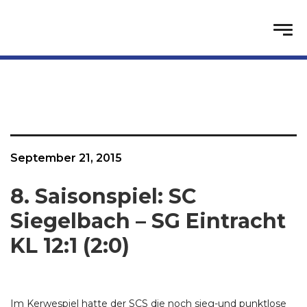
September 21, 2015
8. Saisonspiel: SC
Siegelbach – SG Eintracht
KL 12:1 (2:0)
Im Kerwespiel hatte der SCS die noch sieg-und punktlose