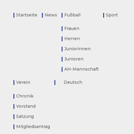
Startseite
News
Fußball
Sport
Frauen
Herren
Juniorinnen
Junioren
AH-Mannschaft
Verein
Deutsch
Chronik
Vorstand
Satzung
Mitgliedsantrag