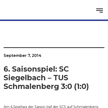
September 7, 2014
6. Saisonspiel: SC
Siegelbach – TUS
Schmalenberg 3:0 (1:0)
Am 6.Spieltag der Saison traf der SCS auf Schmalenberg.