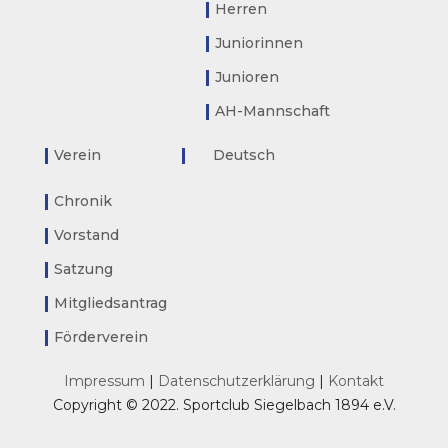
Herren
Juniorinnen
Junioren
AH-Mannschaft
Verein
Deutsch
Chronik
Vorstand
Satzung
Mitgliedsantrag
Förderverein
Impressum
|
Datenschutzerklärung
|
Kontakt
Copyright © 2022. Sportclub Siegelbach 1894 e.V.