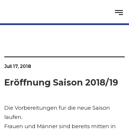
Juli 17, 2018
Eröffnung Saison 2018/19
Die Vorbereitungen für die neue Saison
laufen.
Frauen und Männer sind bereits mitten in