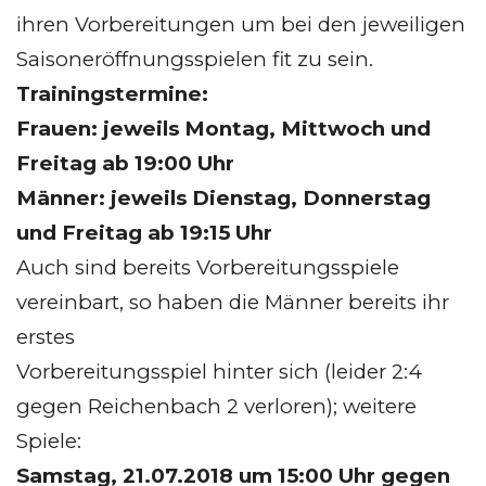
ihren Vorbereitungen um bei den jeweiligen
Saisoneröffnungsspielen fit zu sein.
Trainingstermine:
Frauen: jeweils Montag, Mittwoch und
Freitag ab 19:00 Uhr
Männer: jeweils Dienstag, Donnerstag
und Freitag ab 19:15 Uhr
Auch sind bereits Vorbereitungsspiele
vereinbart, so haben die Männer bereits ihr
erstes
Vorbereitungsspiel hinter sich (leider 2:4
gegen Reichenbach 2 verloren); weitere
Spiele:
Samstag, 21.07.2018 um 15:00 Uhr gegen