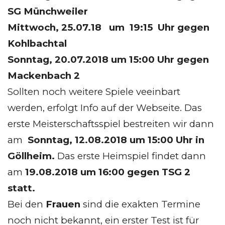
SG Münchweiler
Mittwoch, 25.07.18 um 19:15 Uhr gegen
Kohlbachtal
Sonntag, 20.07.2018 um 15:00 Uhr gegen
Mackenbach 2
Sollten noch weitere Spiele veeinbart
werden, erfolgt Info auf der Webseite. Das
erste Meisterschaftsspiel bestreiten wir dann
am
Sonntag, 12.08.2018 um 15:00 Uhr in
Göllheim.
Das erste Heimspiel findet dann
am
19.08.2018 um 16:00 gegen TSG 2
statt.
Bei den
Frauen
sind die exakten Termine
noch nicht bekannt, ein erster Test ist für