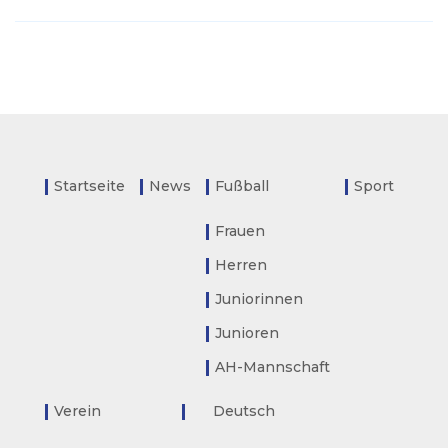
Startseite
News
Fußball
Sport
Frauen
Herren
Juniorinnen
Junioren
AH-Mannschaft
Verein
Deutsch