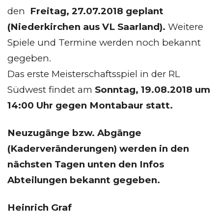
den
Freitag, 27.07.2018 geplant
(Niederkirchen aus VL Saarland).
Weitere
Spiele und Termine werden noch bekannt
gegeben.
Das erste Meisterschaftsspiel in der RL
Südwest findet am
Sonntag, 19.08.2018 um
14:00 Uhr gegen Montabaur statt.
Neuzugänge bzw. Abgänge
(Kaderveränderungen) werden in den
nächsten Tagen unten den Infos
Abteilungen bekannt gegeben.
Heinrich Graf