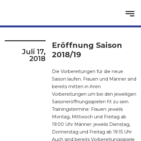
Eröffnung Saison
Juli 17,
2018/19
2018
Die Vorbereitungen für die neue
Saison laufen. Frauen und Männer sind
bereits mitten in ihren
Vorbereitungen um bei den jeweiligen
Saisoneröffnungsspielen fit zu sein.
Trainingstermine: Frauen: jeweils
Montag, Mittwoch und Freitag ab
19:00 Uhr Männer: jeweils Dienstag,
Donnerstag und Freitag ab 19:15 Uhr
Auch sind bereits Vorbereitungsspiele