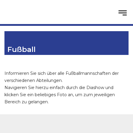
Fußball
Informieren Sie sich über alle Fußballmannschaften der
verschiedenen Abteilungen.
Navigieren Sie hierzu einfach durch die Diashow und
klicken Sie ein beliebiges Foto an, um zum jeweiligen
Bereich zu gelangen.