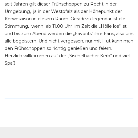
seit Jahren gilt dieser Frühschoppen zu Recht in der
Umgebung, ja in der Westpfalz als der Höhepunkt der
Kerwesaison in diesem Raum. Geradezu legendär ist die
Stimmung, wenn ab 11.00 Uhr im Zelt die „Hölle los“ ist
und bis zum Abend werden die „Favorits“ ihre Fans, also uns
alle begeistern. Und nicht vergessen, nur mit Hut kann man
den Frühschoppen so richtig genießen und feiern.
Herzlich willkommen auf der „Sischelbacher Kerb“ und viel
Spaß .