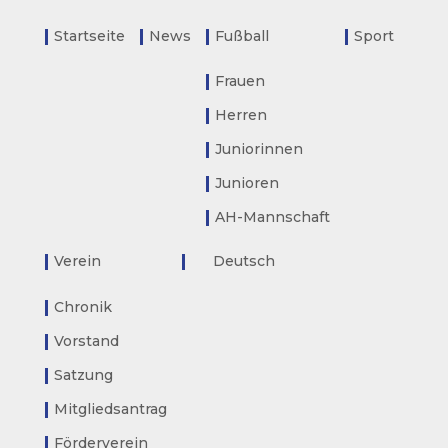
Startseite
News
Fußball
Sport
Frauen
Herren
Juniorinnen
Junioren
AH-Mannschaft
Verein
Deutsch
Chronik
Vorstand
Satzung
Mitgliedsantrag
Förderverein