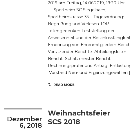
2019 am Freitag, 14.06.2019, 19:30 Uhr
Sportheim SC Siegelbach,
Sportheimstrasse 35 Tagesordnung:
Begrüßung und Verlesen TOP
Totengedenken Feststellung der
Anwesenheit und der Beschlussfähigkei
Ernennung von Ehrenmitgliedern Bericht
Vorsitzender Berichte Abteilungsleiter
Bericht Schatzmeister Bericht
Rechnungsprüfer und Antrag Entlastun
Vorstand Neu- und Ergänzungswahlen [
READ MORE
Weihnachtsfeier
Dezember
SCS 2018
6, 2018