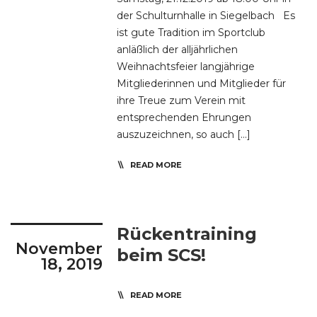
der Schulturnhalle in Siegelbach Es
ist gute Tradition im Sportclub
anläßlich der alljährlichen
Weihnachtsfeier langjährige
Mitgliederinnen und Mitglieder für
ihre Treue zum Verein mit
entsprechenden Ehrungen
auszuzeichnen, so auch […]
READ MORE
Rückentraining
November
beim SCS!
18, 2019
READ MORE