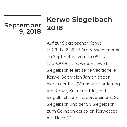
Kerwe Siegelbach
September
2018
9, 2018
Auf zur Siegelbacher Kerwe
14.09.-17.09.2018 Am 3. Wochenende
im September, vom 14.09.bis
17.09.2018 ist es wieder soweit:
Siegelbach feiert seine traditionelle
Kerwe. Seit vielen Jahren tragen
hierzu der KKJ (Verein zur Förderung
der Kerwe, Kultur und Jugend
Siegelbach), der Förderverein des SC
Siegelbach und der SC Siegelbach
zum Gelingen der tollen Kerwetage
bei. Nach […]