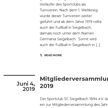
Vorläufer des Sportclubs als
Turnverein. Nach dem 1. Weltkrieg
wurde dieser Turnverein weiter
geführt und ab dem Jahre 1919 rollte
auch der Fußball in Siegelbach,
damals noch unter dem Namen
Germania Siegelbach. Somit wird
auch der Fußball in Siegelbach in […]
READ MORE
Mitgliederversammlu
Juni 4,
2019
2019
Der Sportclub SC Siegelbach 1894 e.V. lä
ein zur Mitgliederversammlung des Jah