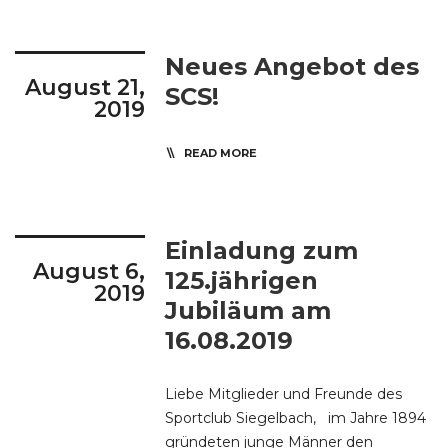
Neues Angebot des
August 21,
SCS!
2019
READ MORE
Einladung zum
August 6,
125.jährigen
2019
Jubiläum am
16.08.2019
Liebe Mitglieder und Freunde des
Sportclub Siegelbach, im Jahre 1894
gründeten junge Männer den