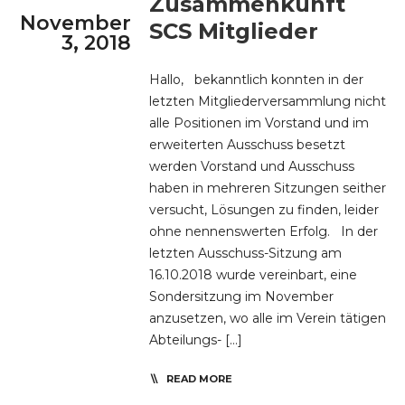
Zusammenkunft
November
SCS Mitglieder
3, 2018
Hallo, bekanntlich konnten in der
letzten Mitgliederversammlung nicht
alle Positionen im Vorstand und im
erweiterten Ausschuss besetzt
werden Vorstand und Ausschuss
haben in mehreren Sitzungen seither
versucht, Lösungen zu finden, leider
ohne nennenswerten Erfolg. In der
letzten Ausschuss-Sitzung am
16.10.2018 wurde vereinbart, eine
Sondersitzung im November
anzusetzen, wo alle im Verein tätigen
Abteilungs- […]
READ MORE