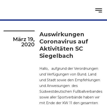
Auswirkungen
März 19,
Coronavirus auf
2020
Aktivitäten SC
Siegelbach
Hallo, aufgrund der Verordnungen
und Verfügungen von Bund. Land
und Stadt sowie den Empfehlungen
und Anweisungen des
Südwestdeutschen Fußballverbandes
sowie aller Sportverbände haben wir
mit Ende der KW 11 den gesamten