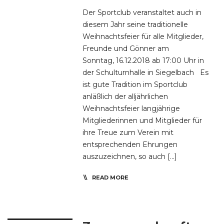
Der Sportclub veranstaltet auch in
diesem Jahr seine traditionelle
Weihnachtsfeier für alle Mitglieder,
Freunde und Gönner am
Sonntag, 16.12.2018 ab 17:00 Uhr in
der Schulturnhalle in Siegelbach Es
ist gute Tradition im Sportclub
anläßlich der alljährlichen
Weihnachtsfeier langjährige
Mitgliederinnen und Mitglieder für
ihre Treue zum Verein mit
entsprechenden Ehrungen
auszuzeichnen, so auch […]
READ MORE