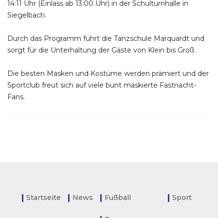
14:11 Uhr (Einlass ab 13:00 Uhr) in der Schulturnhalle in
Siegelbach.
Durch das Programm führt die Tanzschule Marquardt und
sorgt für die Unterhaltung der Gäste von Klein bis Groß.
Die besten Masken und Kostüme werden prämiert und der
Sportclub freut sich auf viele bunt maskierte Fastnacht-
Fans.
Startseite
News
Fußball
Sport