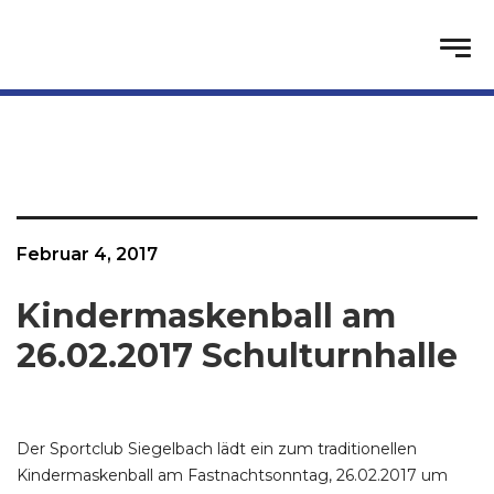
Februar 4, 2017
Kindermaskenball am
26.02.2017 Schulturnhalle
Der Sportclub Siegelbach lädt ein zum traditionellen
Kindermaskenball am Fastnachtsonntag, 26.02.2017 um