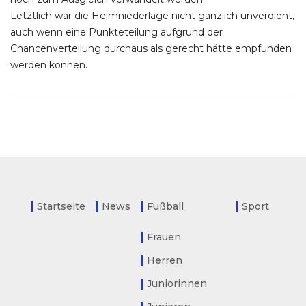
Letztlich war die Heimniederlage nicht gänzlich unverdient,
auch wenn eine Punkteteilung aufgrund der
Chancenverteilung durchaus als gerecht hätte empfunden
werden können.
Startseite
News
Fußball
Sport
Frauen
Herren
Juniorinnen