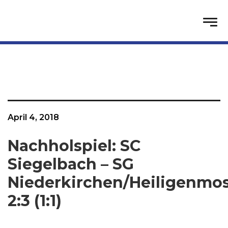
April 4, 2018
Nachholspiel: SC
Siegelbach – SG
Niederkirchen/Heiligenmo
2:3 (1:1)