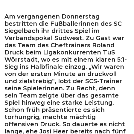
Am vergangenen Donnerstag
bestritten die Fußballerinnen des SC
Siegelbach ihr drittes Spiel im
Verbandspokal Südwest. Zu Gast war
das Team des Cheftrainers Roland
Druck beim Ligakonkurrenten TuS
Wörrstadt, wo es mit einem klaren 5:1-
Sieg ins Halbfinale einzog. „Wir waren
von der ersten Minute an druckvoll
und zielstrebig“, lobt der SCS-Trainer
seine Spielerinnen. Zu Recht, denn
sein Team zeigte über das gesamte
Spiel hinweg eine starke Leistung.
Schon früh präsentierte es sich
torhungrig, machte mächtig
offensiven Druck. So dauerte es nicht
lange, ehe Josi Heer bereits nach fünf