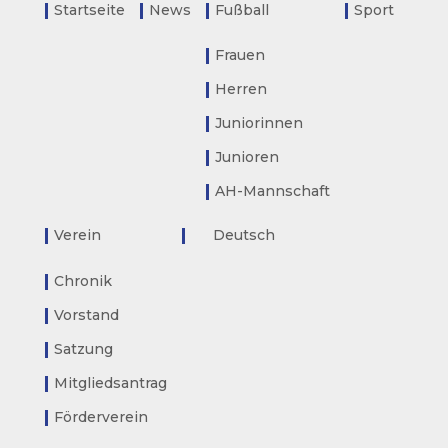
Startseite
News
Fußball
Sport
Frauen
Herren
Juniorinnen
Junioren
AH-Mannschaft
Verein
Deutsch
Chronik
Vorstand
Satzung
Mitgliedsantrag
Förderverein