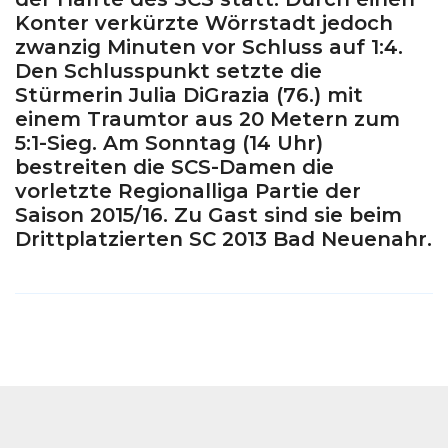
Konter verkürzte Wörrstadt jedoch
zwanzig Minuten vor Schluss auf 1:4.
Den Schlusspunkt setzte die
Stürmerin Julia DiGrazia (76.) mit
einem Traumtor aus 20 Metern zum
5:1-Sieg. Am Sonntag (14 Uhr)
bestreiten die SCS-Damen die
vorletzte Regionalliga Partie der
Saison 2015/16. Zu Gast sind sie beim
Drittplatzierten SC 2013 Bad Neuenahr.