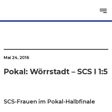
Mai 24, 2016
Pokal: Wörrstadt – SCS I 1:5
SCS-Frauen im Pokal-Halbfinale