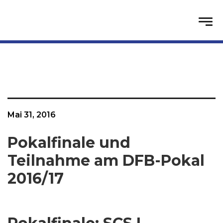
Mai 31, 2016
Pokalfinale und
Teilnahme am DFB-Pokal
2016/17