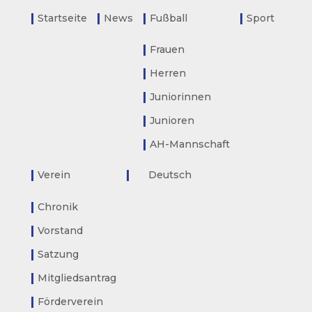
Startseite
News
Fußball
Sport
Frauen
Herren
Juniorinnen
Junioren
AH-Mannschaft
Verein
Deutsch
Chronik
Vorstand
Satzung
Mitgliedsantrag
Förderverein