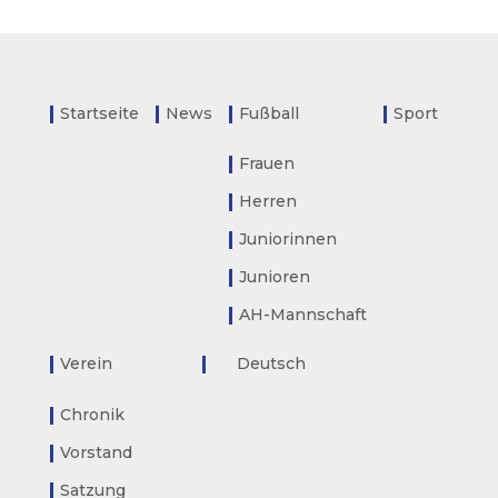
Startseite
News
Fußball
Sport
Frauen
Herren
Juniorinnen
Junioren
AH-Mannschaft
Verein
Deutsch
Chronik
Vorstand
Satzung