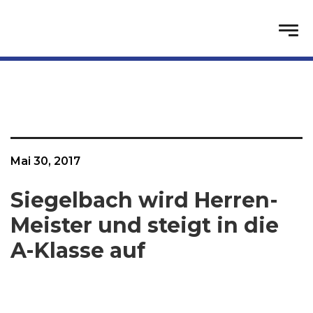
Mai 30, 2017
Siegelbach wird Herren-
Meister und steigt in die
A-Klasse auf