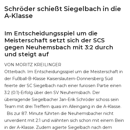
Schröder schießt Siegelbach in die
A-Klasse
Im Entscheidungsspiel um die
Meisterschaft setzt sich der SCS
gegen Neuhemsbach mit 3:2 durch
und steigt auf
VON MORITZ KREILINGER
Otterbach. Im Entscheidungsspiel um die Meisterschaft in
der Fußball-B-Klasse Kaiserslautern-Donnersberg Süd
feierte der SC Siegelbach nach einer furiosen Partie einen
3:2 (0:1)-Erfolg über den SV Neuhemsbach. Der
überragende Siegelbacher Jan-Erik Schröder schoss sein
Team mit drei Treffern quasi im Alleingang in die A-Klasse.
Bis zur 87. Minute führten die Neuhemsbacher nicht
unverdient mit 2:1 und wähnten sich schon mit einem Bein
in der A-Klasse. Zudem agierte Siegelbach nach dem