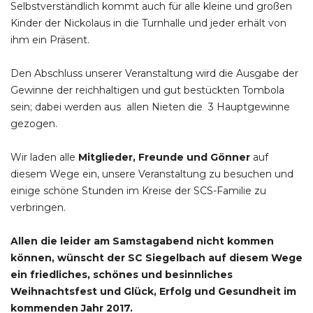
Selbstverständlich kommt auch für alle kleine und großen
Kinder der Nickolaus in die Turnhalle und jeder erhält von
ihm ein Präsent.
Den Abschluss unserer Veranstaltung wird die Ausgabe der
Gewinne der reichhaltigen und gut bestückten Tombola
sein; dabei werden aus allen Nieten die 3 Hauptgewinne
gezogen.
Wir laden alle
Mitglieder, Freunde und Gönner
auf
diesem Wege ein, unsere Veranstaltung zu besuchen und
einige schöne Stunden im Kreise der SCS-Familie zu
verbringen.
Allen die leider am Samstagabend nicht kommen
können, wünscht der SC Siegelbach auf diesem Wege
ein friedliches, schönes und besinnliches
Weihnachtsfest und Glück, Erfolg und Gesundheit im
kommenden Jahr 2017.