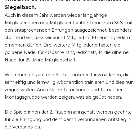
Siegelbach.
Auch in diesem Jahr werden wieder langjährige
Mitgliederinnen und Mitglieder für ihre Treue zum SCS mit
den entsprechenden Ehrungen ausgezeichnet; besonders
stolz sind wir, dass wir auch1 Mitglied zu Ehrenmitgliedern
ernennen dürfen. Drei weitere Mitglieder erhalten die
goldene Nadel für 40 Jahre Mitgliedschaft, 14 die silberne
Nadel für 25 Jahre Mitgliedschaft.
Wir freuen uns auf den Auftritt unserer Tanzmädchen, die
sehr eifrig und lernwillig wöchentlich trainieren und dies nun
zeigen wollen. Auch kleine Turnerinnen und Turner der
Montagsgruppe werden zeigen, was sie geübt haben.
Die Spielerinnen der 2. Frauenmannschaft werden geehrte
für die Erringung und dem damit verbundenen Aufstieg in
die Verbandsliga.