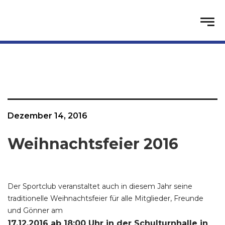
Dezember 14, 2016
Weihnachtsfeier 2016
Der Sportclub veranstaltet auch in diesem Jahr seine
traditionelle Weihnachtsfeier für alle Mitglieder, Freunde
und Gönner am
17.12.2016 ab 18:00 Uhr in der Schulturnhalle in